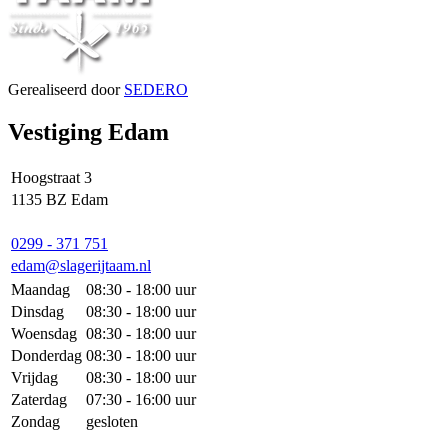
Gerealiseerd door
SEDERO
Vestiging Edam
Hoogstraat 3
1135 BZ Edam
0299 - 371 751
edam@slagerijtaam.nl
Maandag
08:30 - 18:00 uur
Dinsdag
08:30 - 18:00 uur
Woensdag
08:30 - 18:00 uur
Donderdag
08:30 - 18:00 uur
Vrijdag
08:30 - 18:00 uur
Zaterdag
07:30 - 16:00 uur
Zondag
gesloten