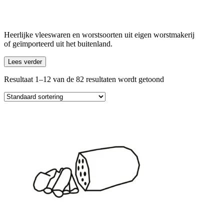
Heerlijke vleeswaren en worstsoorten uit eigen worstmakerij
of geïmporteerd uit het buitenland.
Lees verder
Resultaat 1–12 van de 82 resultaten wordt getoond