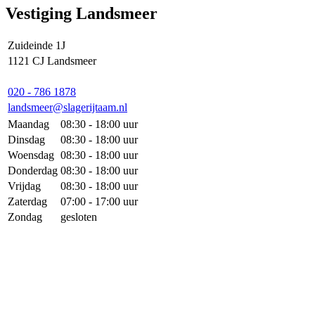
Vestiging Landsmeer
Zuideinde 1J
1121 CJ Landsmeer
020 - 786 1878
landsmeer@slagerijtaam.nl
Maandag
08:30 - 18:00 uur
Dinsdag
08:30 - 18:00 uur
Woensdag
08:30 - 18:00 uur
Donderdag
08:30 - 18:00 uur
Vrijdag
08:30 - 18:00 uur
Zaterdag
07:00 - 17:00 uur
Zondag
gesloten