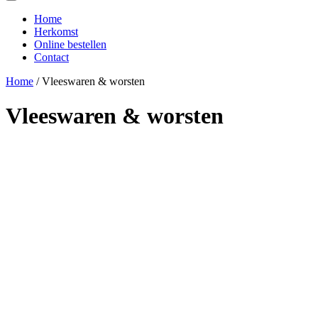
Home
Herkomst
Online bestellen
Contact
Home
/ Vleeswaren & worsten
Vleeswaren & worsten