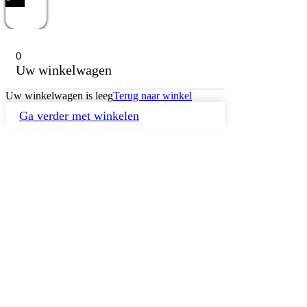
0
Uw winkelwagen
Uw winkelwagen is leeg
Terug naar winkel
Ga verder met winkelen