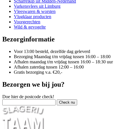
Scharrelkip uit Midden-Nederland
Varkensvlees uit Limburg
Vleeswaren & worsten
Vlugklaar producten
Voorgerechten
Wild & gevogelte
Bezorginformatie
Voor 13:00 besteld, dezelfde dag geleverd
Bezorging Maandag t/m vrijdag tussen 16:00 – 18:00
Afhalen maandag t/m vrijdag tussen 16:00 – 18:30 uur
Afhalen zaterdag tussen 12:00 – 16:00
Gratis bezorging v.a. €20,-
Bezorgen we bij jou?
Doe hier de postcode check!