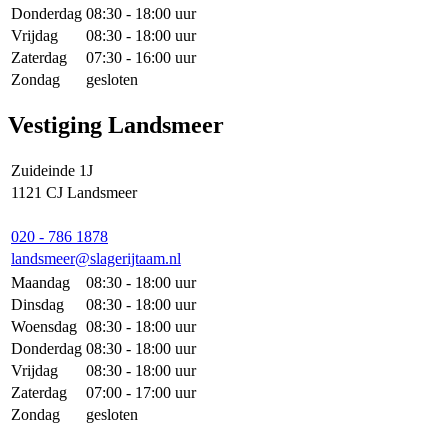
Donderdag
08:30 - 18:00 uur
Vrijdag
08:30 - 18:00 uur
Zaterdag
07:30 - 16:00 uur
Zondag
gesloten
Vestiging Landsmeer
Zuideinde 1J
1121 CJ Landsmeer
020 - 786 1878
landsmeer@slagerijtaam.nl
Maandag
08:30 - 18:00 uur
Dinsdag
08:30 - 18:00 uur
Woensdag
08:30 - 18:00 uur
Donderdag
08:30 - 18:00 uur
Vrijdag
08:30 - 18:00 uur
Zaterdag
07:00 - 17:00 uur
Zondag
gesloten