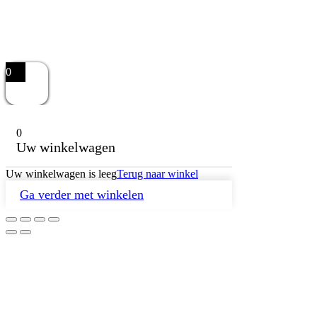
0
0
Uw winkelwagen
Uw winkelwagen is leeg
Terug naar winkel
Ga verder met winkelen