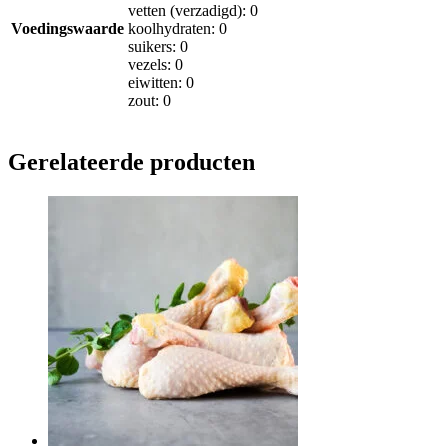
vetten (verzadigd): 0
Voedingswaarde
koolhydraten: 0
suikers: 0
vezels: 0
eiwitten: 0
zout: 0
Gerelateerde producten