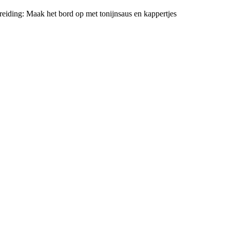
eiding: Maak het bord op met tonijnsaus en kappertjes