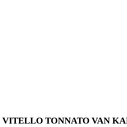
VITELLO TONNATO VAN KA