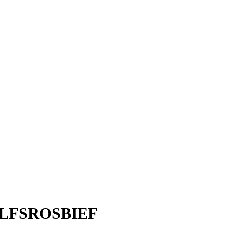
LFSROSBIEF