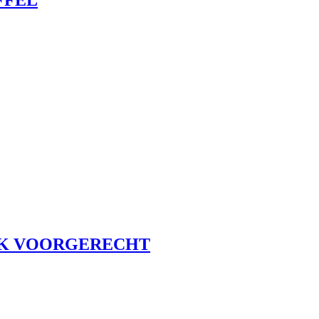
UK VOORGERECHT