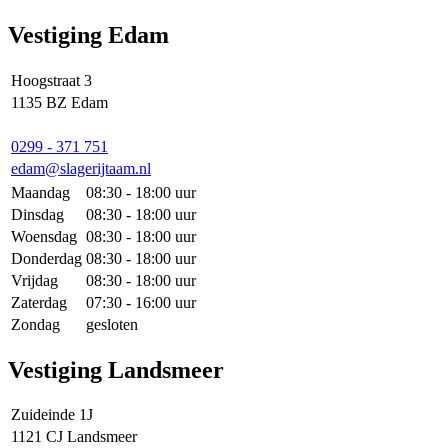
Vestiging Edam
Hoogstraat 3
1135 BZ Edam
0299 - 371 751
edam@slagerijtaam.nl
Maandag
08:30 - 18:00 uur
Dinsdag
08:30 - 18:00 uur
Woensdag
08:30 - 18:00 uur
Donderdag
08:30 - 18:00 uur
Vrijdag
08:30 - 18:00 uur
Zaterdag
07:30 - 16:00 uur
Zondag
gesloten
Vestiging Landsmeer
Zuideinde 1J
1121 CJ Landsmeer