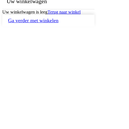
Uw winkelwagen
Uw winkelwagen is leeg
Terug naar winkel
Ga verder met winkelen