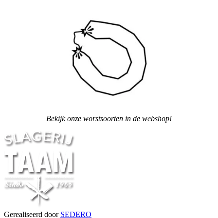
Bekijk onze worstsoorten in de webshop!
Gerealiseerd door
SEDERO