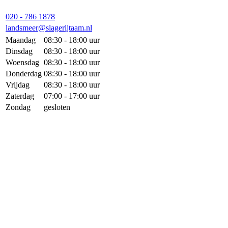
020 - 786 1878
landsmeer@slagerijtaam.nl
Maandag
08:30 - 18:00 uur
Dinsdag
08:30 - 18:00 uur
Woensdag
08:30 - 18:00 uur
Donderdag
08:30 - 18:00 uur
Vrijdag
08:30 - 18:00 uur
Zaterdag
07:00 - 17:00 uur
Zondag
gesloten