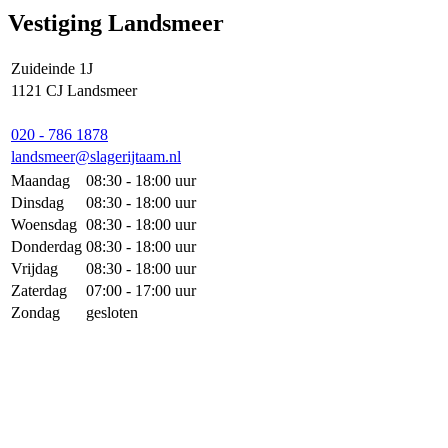
Vestiging Landsmeer
Zuideinde 1J
1121 CJ Landsmeer
020 - 786 1878
landsmeer@slagerijtaam.nl
Maandag
08:30 - 18:00 uur
Dinsdag
08:30 - 18:00 uur
Woensdag
08:30 - 18:00 uur
Donderdag
08:30 - 18:00 uur
Vrijdag
08:30 - 18:00 uur
Zaterdag
07:00 - 17:00 uur
Zondag
gesloten