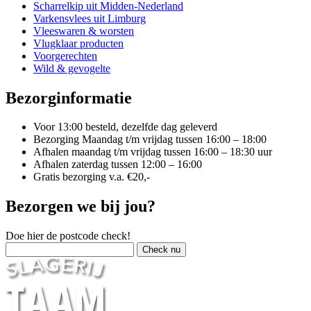
Scharrelkip uit Midden-Nederland
Varkensvlees uit Limburg
Vleeswaren & worsten
Vlugklaar producten
Voorgerechten
Wild & gevogelte
Bezorginformatie
Voor 13:00 besteld, dezelfde dag geleverd
Bezorging Maandag t/m vrijdag tussen 16:00 – 18:00
Afhalen maandag t/m vrijdag tussen 16:00 – 18:30 uur
Afhalen zaterdag tussen 12:00 – 16:00
Gratis bezorging v.a. €20,-
Bezorgen we bij jou?
Doe hier de postcode check!