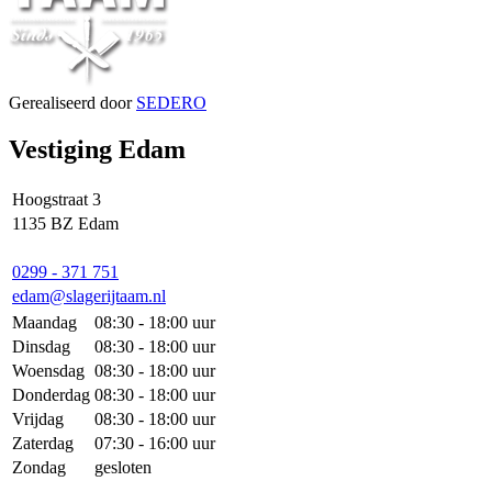
Gerealiseerd door
SEDERO
Vestiging Edam
Hoogstraat 3
1135 BZ Edam
0299 - 371 751
edam@slagerijtaam.nl
Maandag
08:30 - 18:00 uur
Dinsdag
08:30 - 18:00 uur
Woensdag
08:30 - 18:00 uur
Donderdag
08:30 - 18:00 uur
Vrijdag
08:30 - 18:00 uur
Zaterdag
07:30 - 16:00 uur
Zondag
gesloten