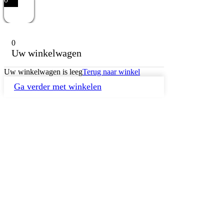
0
Uw winkelwagen
Uw winkelwagen is leeg
Terug naar winkel
Ga verder met winkelen