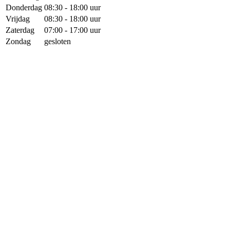
Donderdag
08:30 - 18:00 uur
Vrijdag
08:30 - 18:00 uur
Zaterdag
07:00 - 17:00 uur
Zondag
gesloten