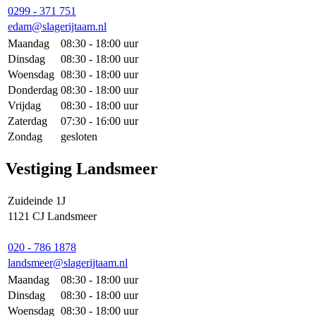
0299 - 371 751
edam@slagerijtaam.nl
Maandag
08:30 - 18:00 uur
Dinsdag
08:30 - 18:00 uur
Woensdag
08:30 - 18:00 uur
Donderdag
08:30 - 18:00 uur
Vrijdag
08:30 - 18:00 uur
Zaterdag
07:30 - 16:00 uur
Zondag
gesloten
Vestiging Landsmeer
Zuideinde 1J
1121 CJ Landsmeer
020 - 786 1878
landsmeer@slagerijtaam.nl
Maandag
08:30 - 18:00 uur
Dinsdag
08:30 - 18:00 uur
Woensdag
08:30 - 18:00 uur