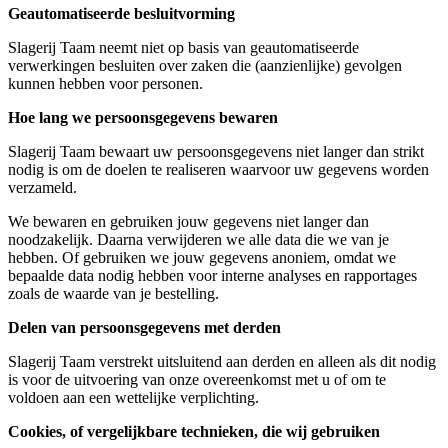
Geautomatiseerde besluitvorming
Slagerij Taam neemt niet op basis van geautomatiseerde
verwerkingen besluiten over zaken die (aanzienlijke) gevolgen
kunnen hebben voor personen.
Hoe lang we persoonsgegevens bewaren
Slagerij Taam bewaart uw persoonsgegevens niet langer dan strikt
nodig is om de doelen te realiseren waarvoor uw gegevens worden
verzameld.
We bewaren en gebruiken jouw gegevens niet langer dan
noodzakelijk. Daarna verwijderen we alle data die we van je
hebben. Of gebruiken we jouw gegevens anoniem, omdat we
bepaalde data nodig hebben voor interne analyses en rapportages
zoals de waarde van je bestelling.
Delen van persoonsgegevens met derden
Slagerij Taam verstrekt uitsluitend aan derden en alleen als dit nodig
is voor de uitvoering van onze overeenkomst met u of om te
voldoen aan een wettelijke verplichting.
Cookies, of vergelijkbare technieken, die wij gebruiken