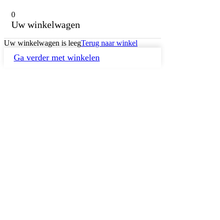
0
Uw winkelwagen
Uw winkelwagen is leeg
Terug naar winkel
Ga verder met winkelen