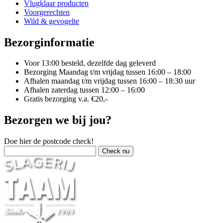
Vlugklaar producten
Voorgerechten
Wild & gevogelte
Bezorginformatie
Voor 13:00 besteld, dezelfde dag geleverd
Bezorging Maandag t/m vrijdag tussen 16:00 – 18:00
Afhalen maandag t/m vrijdag tussen 16:00 – 18:30 uur
Afhalen zaterdag tussen 12:00 – 16:00
Gratis bezorging v.a. €20,-
Bezorgen we bij jou?
Doe hier de postcode check!