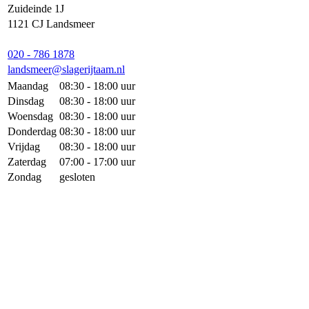
Zuideinde 1J
1121 CJ Landsmeer
020 - 786 1878
landsmeer@slagerijtaam.nl
Maandag
08:30 - 18:00 uur
Dinsdag
08:30 - 18:00 uur
Woensdag
08:30 - 18:00 uur
Donderdag
08:30 - 18:00 uur
Vrijdag
08:30 - 18:00 uur
Zaterdag
07:00 - 17:00 uur
Zondag
gesloten