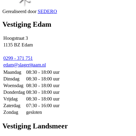
Gerealiseerd door
SEDERO
Vestiging Edam
Hoogstraat 3
1135 BZ Edam
0299 - 371 751
edam@slagerijtaam.nl
Maandag
08:30 - 18:00 uur
Dinsdag
08:30 - 18:00 uur
Woensdag
08:30 - 18:00 uur
Donderdag
08:30 - 18:00 uur
Vrijdag
08:30 - 18:00 uur
Zaterdag
07:30 - 16:00 uur
Zondag
gesloten
Vestiging Landsmeer