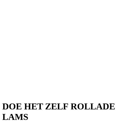
DOE HET ZELF ROLLADE
LAMS