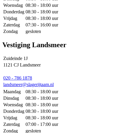
Woensdag
08:30 - 18:00 uur
Donderdag
08:30 - 18:00 uur
Vrijdag
08:30 - 18:00 uur
Zaterdag
07:30 - 16:00 uur
Zondag
gesloten
Vestiging Landsmeer
Zuideinde 1J
1121 CJ Landsmeer
020 - 786 1878
landsmeer@slagerijtaam.nl
Maandag
08:30 - 18:00 uur
Dinsdag
08:30 - 18:00 uur
Woensdag
08:30 - 18:00 uur
Donderdag
08:30 - 18:00 uur
Vrijdag
08:30 - 18:00 uur
Zaterdag
07:00 - 17:00 uur
Zondag
gesloten