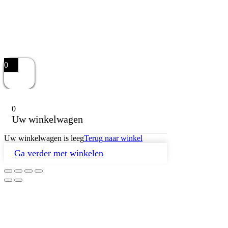
0
0
Uw winkelwagen
Uw winkelwagen is leeg
Terug naar winkel
Ga verder met winkelen