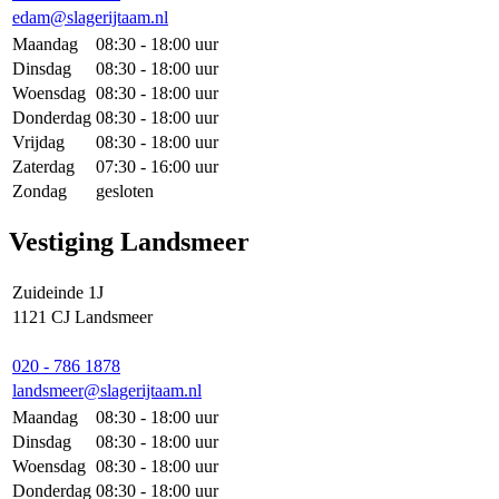
edam@slagerijtaam.nl
Maandag
08:30 - 18:00 uur
Dinsdag
08:30 - 18:00 uur
Woensdag
08:30 - 18:00 uur
Donderdag
08:30 - 18:00 uur
Vrijdag
08:30 - 18:00 uur
Zaterdag
07:30 - 16:00 uur
Zondag
gesloten
Vestiging Landsmeer
Zuideinde 1J
1121 CJ Landsmeer
020 - 786 1878
landsmeer@slagerijtaam.nl
Maandag
08:30 - 18:00 uur
Dinsdag
08:30 - 18:00 uur
Woensdag
08:30 - 18:00 uur
Donderdag
08:30 - 18:00 uur