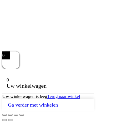
0
0
Uw winkelwagen
Uw winkelwagen is leeg
Terug naar winkel
Ga verder met winkelen