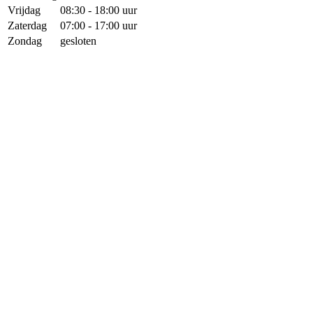
Vrijdag
08:30 - 18:00 uur
Zaterdag
07:00 - 17:00 uur
Zondag
gesloten