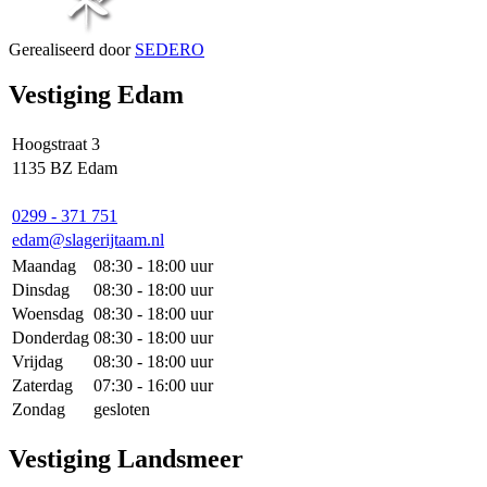
Gerealiseerd door
SEDERO
Vestiging Edam
Hoogstraat 3
1135 BZ Edam
0299 - 371 751
edam@slagerijtaam.nl
Maandag
08:30 - 18:00 uur
Dinsdag
08:30 - 18:00 uur
Woensdag
08:30 - 18:00 uur
Donderdag
08:30 - 18:00 uur
Vrijdag
08:30 - 18:00 uur
Zaterdag
07:30 - 16:00 uur
Zondag
gesloten
Vestiging Landsmeer