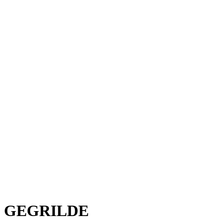
GEGRILDE