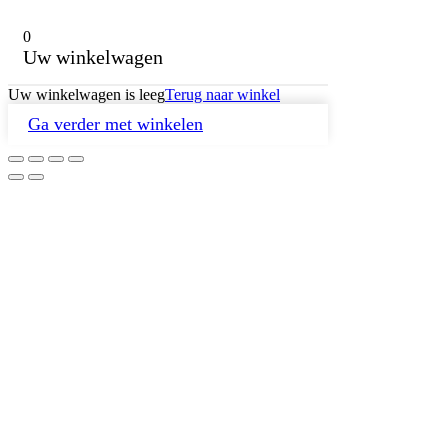
0
Uw winkelwagen
Uw winkelwagen is leeg
Terug naar winkel
Ga verder met winkelen