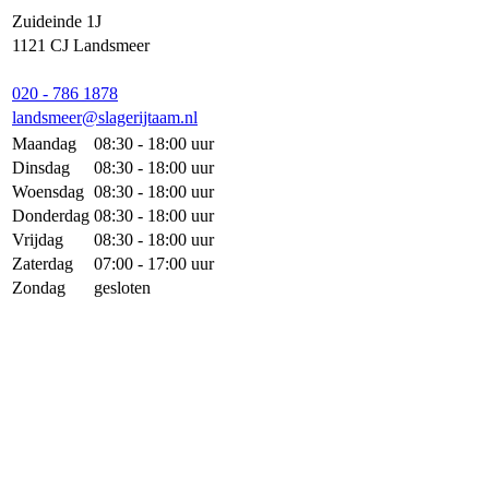
Zuideinde 1J
1121 CJ Landsmeer
020 - 786 1878
landsmeer@slagerijtaam.nl
Maandag
08:30 - 18:00 uur
Dinsdag
08:30 - 18:00 uur
Woensdag
08:30 - 18:00 uur
Donderdag
08:30 - 18:00 uur
Vrijdag
08:30 - 18:00 uur
Zaterdag
07:00 - 17:00 uur
Zondag
gesloten