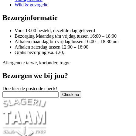
Wild & gevogelte
Bezorginformatie
Voor 13:00 besteld, dezelfde dag geleverd
Bezorging Maandag t/m vrijdag tussen 16:00 – 18:00
Afhalen maandag t/m vrijdag tussen 16:00 – 18:30 uur
Afhalen zaterdag tussen 12:00 – 16:00
Gratis bezorging v.a. €20,-
Allergenen: tarwe, koriander, rogge
Bezorgen we bij jou?
Doe hier de postcode check!