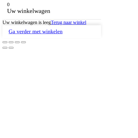
0
Uw winkelwagen
Uw winkelwagen is leeg
Terug naar winkel
Ga verder met winkelen