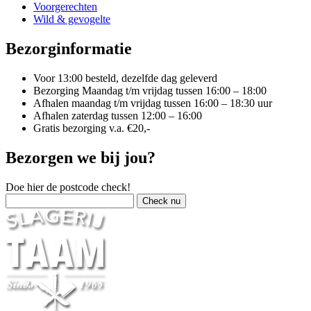
Voorgerechten
Wild & gevogelte
Bezorginformatie
Voor 13:00 besteld, dezelfde dag geleverd
Bezorging Maandag t/m vrijdag tussen 16:00 – 18:00
Afhalen maandag t/m vrijdag tussen 16:00 – 18:30 uur
Afhalen zaterdag tussen 12:00 – 16:00
Gratis bezorging v.a. €20,-
Bezorgen we bij jou?
Doe hier de postcode check!