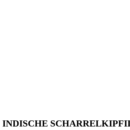
INDISCHE SCHARRELKIPFI