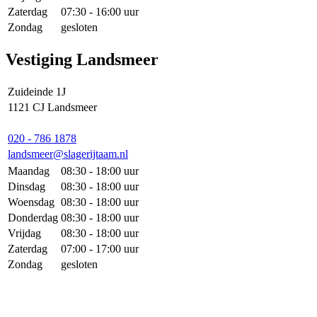
Zaterdag
07:30 - 16:00 uur
Zondag
gesloten
Vestiging Landsmeer
Zuideinde 1J
1121 CJ Landsmeer
020 - 786 1878
landsmeer@slagerijtaam.nl
Maandag
08:30 - 18:00 uur
Dinsdag
08:30 - 18:00 uur
Woensdag
08:30 - 18:00 uur
Donderdag
08:30 - 18:00 uur
Vrijdag
08:30 - 18:00 uur
Zaterdag
07:00 - 17:00 uur
Zondag
gesloten