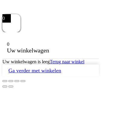
0
0
Uw winkelwagen
Uw winkelwagen is leeg
Terug naar winkel
Ga verder met winkelen