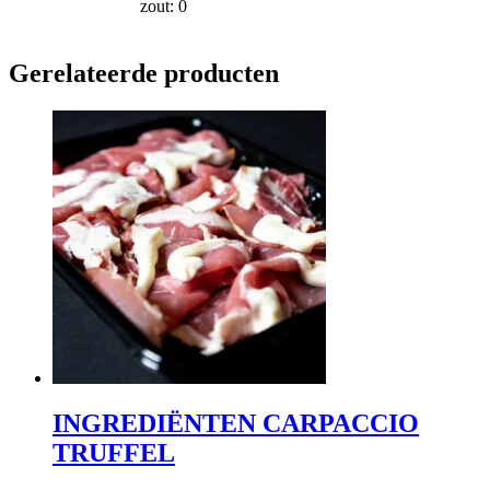
zout: 0
Gerelateerde producten
INGREDIËNTEN CARPACCIO
TRUFFEL