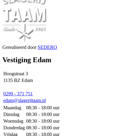
Gerealiseerd door
SEDERO
Vestiging Edam
Hoogstraat 3
1135 BZ Edam
0299 - 371 751
edam@slagerijtaam.nl
Maandag
08:30 - 18:00 uur
Dinsdag
08:30 - 18:00 uur
Woensdag
08:30 - 18:00 uur
Donderdag
08:30 - 18:00 uur
Vrijdag
08:30 - 18:00 uur