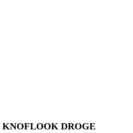
KNOFLOOK DROGE