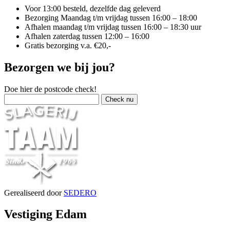
Voor 13:00 besteld, dezelfde dag geleverd
Bezorging Maandag t/m vrijdag tussen 16:00 – 18:00
Afhalen maandag t/m vrijdag tussen 16:00 – 18:30 uur
Afhalen zaterdag tussen 12:00 – 16:00
Gratis bezorging v.a. €20,-
Bezorgen we bij jou?
Doe hier de postcode check!
Gerealiseerd door
SEDERO
Vestiging Edam