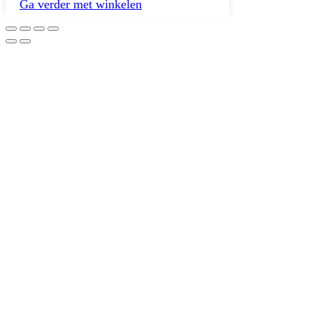
Ga verder met winkelen