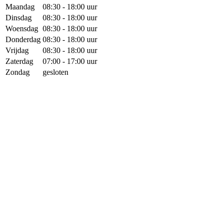
Maandag
08:30 - 18:00 uur
Dinsdag
08:30 - 18:00 uur
Woensdag
08:30 - 18:00 uur
Donderdag
08:30 - 18:00 uur
Vrijdag
08:30 - 18:00 uur
Zaterdag
07:00 - 17:00 uur
Zondag
gesloten