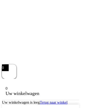
0
0
Uw winkelwagen
Uw winkelwagen is leeg
Terug naar winkel