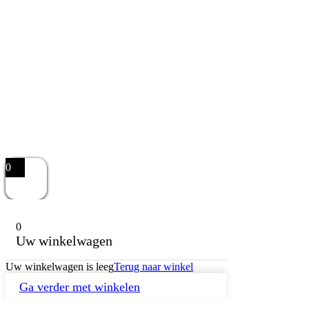
0
0
Uw winkelwagen
Uw winkelwagen is leeg
Terug naar winkel
Ga verder met winkelen