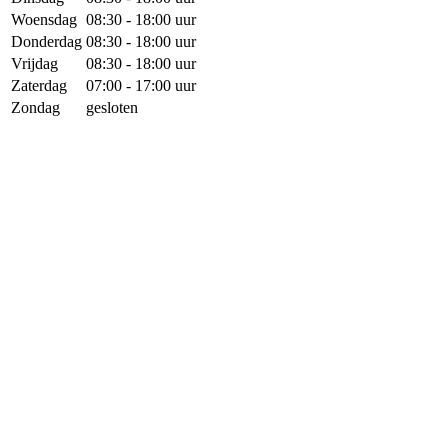
Woensdag
08:30 - 18:00 uur
Donderdag
08:30 - 18:00 uur
Vrijdag
08:30 - 18:00 uur
Zaterdag
07:00 - 17:00 uur
Zondag
gesloten