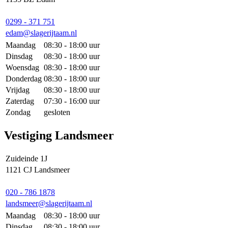
0299 - 371 751
edam@slagerijtaam.nl
Maandag
08:30 - 18:00 uur
Dinsdag
08:30 - 18:00 uur
Woensdag
08:30 - 18:00 uur
Donderdag
08:30 - 18:00 uur
Vrijdag
08:30 - 18:00 uur
Zaterdag
07:30 - 16:00 uur
Zondag
gesloten
Vestiging Landsmeer
Zuideinde 1J
1121 CJ Landsmeer
020 - 786 1878
landsmeer@slagerijtaam.nl
Maandag
08:30 - 18:00 uur
Dinsdag
08:30 - 18:00 uur