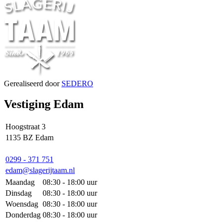
Gerealiseerd door
SEDERO
Vestiging Edam
Hoogstraat 3
1135 BZ Edam
0299 - 371 751
edam@slagerijtaam.nl
Maandag
08:30 - 18:00 uur
Dinsdag
08:30 - 18:00 uur
Woensdag
08:30 - 18:00 uur
Donderdag
08:30 - 18:00 uur