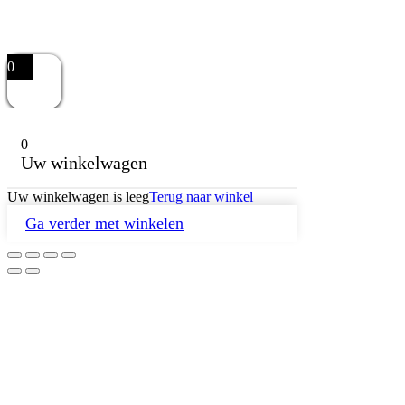
0
0
Uw winkelwagen
Uw winkelwagen is leeg
Terug naar winkel
Ga verder met winkelen