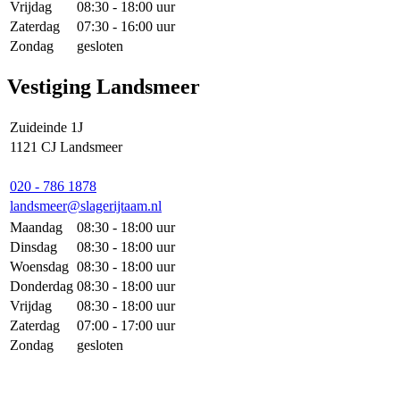
Vrijdag
08:30 - 18:00 uur
Zaterdag
07:30 - 16:00 uur
Zondag
gesloten
Vestiging Landsmeer
Zuideinde 1J
1121 CJ Landsmeer
020 - 786 1878
landsmeer@slagerijtaam.nl
Maandag
08:30 - 18:00 uur
Dinsdag
08:30 - 18:00 uur
Woensdag
08:30 - 18:00 uur
Donderdag
08:30 - 18:00 uur
Vrijdag
08:30 - 18:00 uur
Zaterdag
07:00 - 17:00 uur
Zondag
gesloten