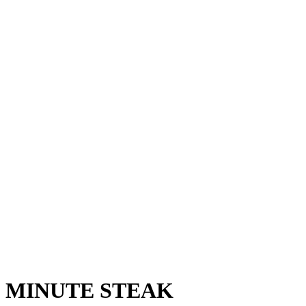
MINUTE STEAK