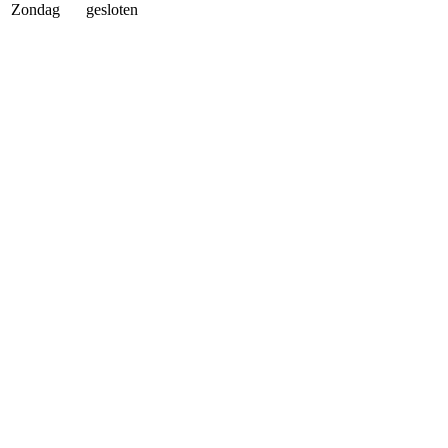
Zondag
gesloten