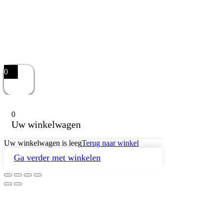
0
0
Uw winkelwagen
Uw winkelwagen is leeg
Terug naar winkel
Ga verder met winkelen