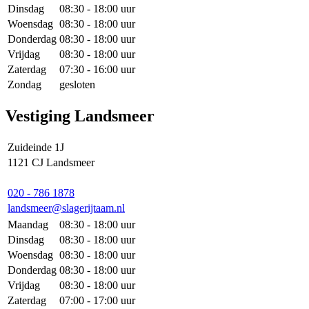
Dinsdag
08:30 - 18:00 uur
Woensdag
08:30 - 18:00 uur
Donderdag
08:30 - 18:00 uur
Vrijdag
08:30 - 18:00 uur
Zaterdag
07:30 - 16:00 uur
Zondag
gesloten
Vestiging Landsmeer
Zuideinde 1J
1121 CJ Landsmeer
020 - 786 1878
landsmeer@slagerijtaam.nl
Maandag
08:30 - 18:00 uur
Dinsdag
08:30 - 18:00 uur
Woensdag
08:30 - 18:00 uur
Donderdag
08:30 - 18:00 uur
Vrijdag
08:30 - 18:00 uur
Zaterdag
07:00 - 17:00 uur