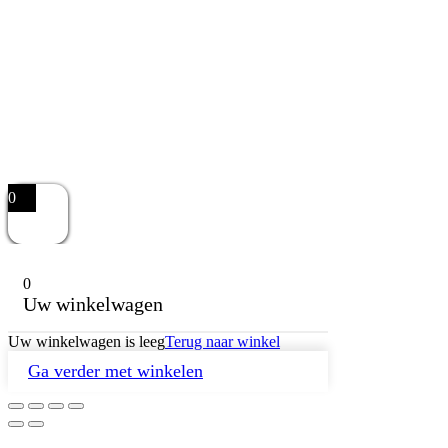
0
0
Uw winkelwagen
Uw winkelwagen is leeg
Terug naar winkel
Ga verder met winkelen