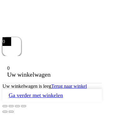
0
0
Uw winkelwagen
Uw winkelwagen is leeg
Terug naar winkel
Ga verder met winkelen