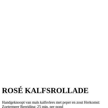
ROSÉ KALFSROLLADE
Handgeknoopt van mals kalfsvlees met peper en zout Herkomst:
Zoetermeer Bereiding: 25 min. per pond