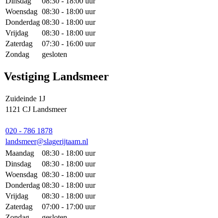
Dinsdag
08:30 - 18:00 uur
Woensdag
08:30 - 18:00 uur
Donderdag
08:30 - 18:00 uur
Vrijdag
08:30 - 18:00 uur
Zaterdag
07:30 - 16:00 uur
Zondag
gesloten
Vestiging Landsmeer
Zuideinde 1J
1121 CJ Landsmeer
020 - 786 1878
landsmeer@slagerijtaam.nl
Maandag
08:30 - 18:00 uur
Dinsdag
08:30 - 18:00 uur
Woensdag
08:30 - 18:00 uur
Donderdag
08:30 - 18:00 uur
Vrijdag
08:30 - 18:00 uur
Zaterdag
07:00 - 17:00 uur
Zondag
gesloten