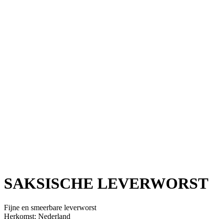
SAKSISCHE LEVERWORST
Fijne en smeerbare leverworst
Herkomst: Nederland