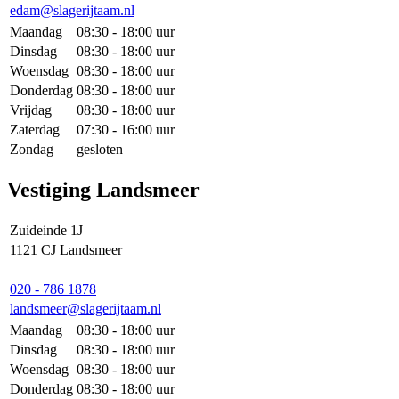
edam@slagerijtaam.nl
Maandag
08:30 - 18:00 uur
Dinsdag
08:30 - 18:00 uur
Woensdag
08:30 - 18:00 uur
Donderdag
08:30 - 18:00 uur
Vrijdag
08:30 - 18:00 uur
Zaterdag
07:30 - 16:00 uur
Zondag
gesloten
Vestiging Landsmeer
Zuideinde 1J
1121 CJ Landsmeer
020 - 786 1878
landsmeer@slagerijtaam.nl
Maandag
08:30 - 18:00 uur
Dinsdag
08:30 - 18:00 uur
Woensdag
08:30 - 18:00 uur
Donderdag
08:30 - 18:00 uur