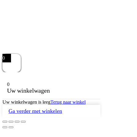
0
0
Uw winkelwagen
Uw winkelwagen is leeg
Terug naar winkel
Ga verder met winkelen