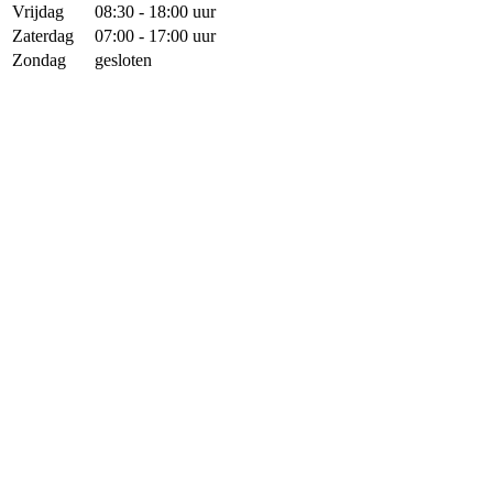
Vrijdag
08:30 - 18:00 uur
Zaterdag
07:00 - 17:00 uur
Zondag
gesloten