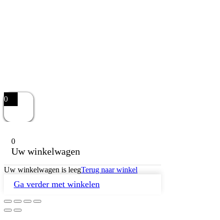
0
0
Uw winkelwagen
Uw winkelwagen is leeg
Terug naar winkel
Ga verder met winkelen