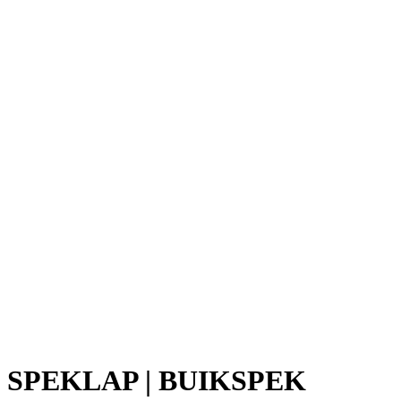
SPEKLAP | BUIKSPEK