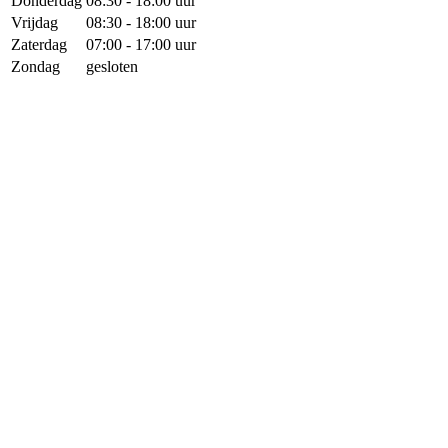
Donderdag
08:30 - 18:00 uur
Vrijdag
08:30 - 18:00 uur
Zaterdag
07:00 - 17:00 uur
Zondag
gesloten