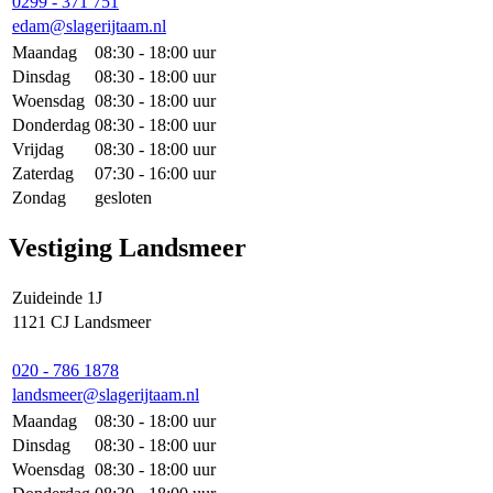
0299 - 371 751
edam@slagerijtaam.nl
Maandag
08:30 - 18:00 uur
Dinsdag
08:30 - 18:00 uur
Woensdag
08:30 - 18:00 uur
Donderdag
08:30 - 18:00 uur
Vrijdag
08:30 - 18:00 uur
Zaterdag
07:30 - 16:00 uur
Zondag
gesloten
Vestiging Landsmeer
Zuideinde 1J
1121 CJ Landsmeer
020 - 786 1878
landsmeer@slagerijtaam.nl
Maandag
08:30 - 18:00 uur
Dinsdag
08:30 - 18:00 uur
Woensdag
08:30 - 18:00 uur