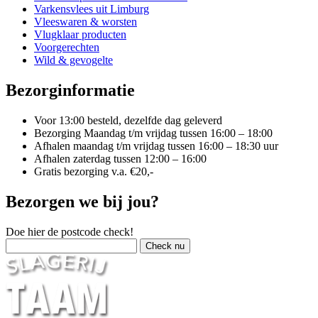
Varkensvlees uit Limburg
Vleeswaren & worsten
Vlugklaar producten
Voorgerechten
Wild & gevogelte
Bezorginformatie
Voor 13:00 besteld, dezelfde dag geleverd
Bezorging Maandag t/m vrijdag tussen 16:00 – 18:00
Afhalen maandag t/m vrijdag tussen 16:00 – 18:30 uur
Afhalen zaterdag tussen 12:00 – 16:00
Gratis bezorging v.a. €20,-
Bezorgen we bij jou?
Doe hier de postcode check!