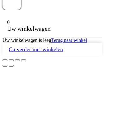
0
Uw winkelwagen
Uw winkelwagen is leeg
Terug naar winkel
Ga verder met winkelen