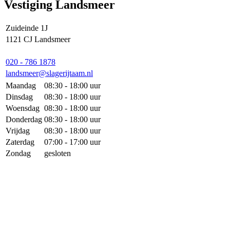
Vestiging Landsmeer
Zuideinde 1J
1121 CJ Landsmeer
020 - 786 1878
landsmeer@slagerijtaam.nl
Maandag
08:30 - 18:00 uur
Dinsdag
08:30 - 18:00 uur
Woensdag
08:30 - 18:00 uur
Donderdag
08:30 - 18:00 uur
Vrijdag
08:30 - 18:00 uur
Zaterdag
07:00 - 17:00 uur
Zondag
gesloten