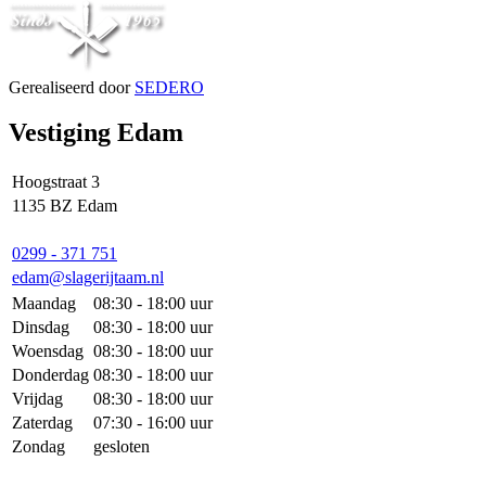
Gerealiseerd door
SEDERO
Vestiging Edam
Hoogstraat 3
1135 BZ Edam
0299 - 371 751
edam@slagerijtaam.nl
Maandag
08:30 - 18:00 uur
Dinsdag
08:30 - 18:00 uur
Woensdag
08:30 - 18:00 uur
Donderdag
08:30 - 18:00 uur
Vrijdag
08:30 - 18:00 uur
Zaterdag
07:30 - 16:00 uur
Zondag
gesloten