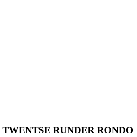
TWENTSE RUNDER RONDO