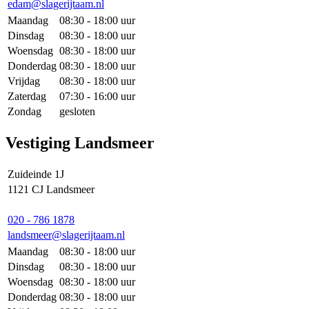
edam@slagerijtaam.nl
Maandag
08:30 - 18:00 uur
Dinsdag
08:30 - 18:00 uur
Woensdag
08:30 - 18:00 uur
Donderdag
08:30 - 18:00 uur
Vrijdag
08:30 - 18:00 uur
Zaterdag
07:30 - 16:00 uur
Zondag
gesloten
Vestiging Landsmeer
Zuideinde 1J
1121 CJ Landsmeer
020 - 786 1878
landsmeer@slagerijtaam.nl
Maandag
08:30 - 18:00 uur
Dinsdag
08:30 - 18:00 uur
Woensdag
08:30 - 18:00 uur
Donderdag
08:30 - 18:00 uur