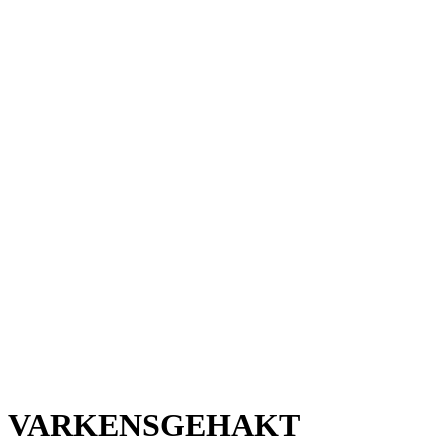
VARKENSGEHAKT