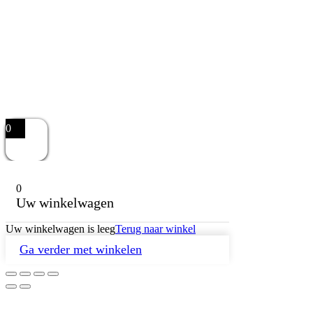
0
0
Uw winkelwagen
Uw winkelwagen is leeg
Terug naar winkel
Ga verder met winkelen