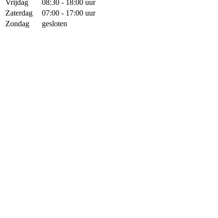
Vrijdag
08:30 - 18:00 uur
Zaterdag
07:00 - 17:00 uur
Zondag
gesloten