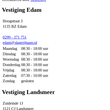
Vestiging Edam
Hoogstraat 3
1135 BZ Edam
0299 - 371 751
edam@slagerijtaam.nl
Maandag
08:30 - 18:00 uur
Dinsdag
08:30 - 18:00 uur
Woensdag
08:30 - 18:00 uur
Donderdag
08:30 - 18:00 uur
Vrijdag
08:30 - 18:00 uur
Zaterdag
07:30 - 16:00 uur
Zondag
gesloten
Vestiging Landsmeer
Zuideinde 1J
1121 CJ Landsmeer