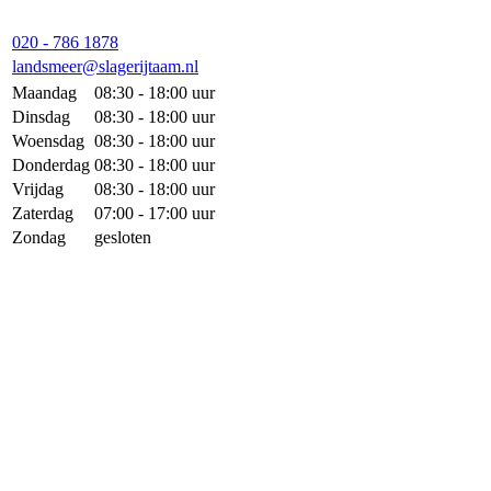
020 - 786 1878
landsmeer@slagerijtaam.nl
Maandag
08:30 - 18:00 uur
Dinsdag
08:30 - 18:00 uur
Woensdag
08:30 - 18:00 uur
Donderdag
08:30 - 18:00 uur
Vrijdag
08:30 - 18:00 uur
Zaterdag
07:00 - 17:00 uur
Zondag
gesloten