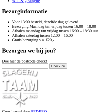
Wild & gevogelte
Bezorginformatie
Voor 13:00 besteld, dezelfde dag geleverd
Bezorging Maandag t/m vrijdag tussen 16:00 – 18:00
Afhalen maandag t/m vrijdag tussen 16:00 – 18:30 uur
Afhalen zaterdag tussen 12:00 – 16:00
Gratis bezorging v.a. €20,-
Bezorgen we bij jou?
Doe hier de postcode check!
Gerealiseerd door
SEDERO