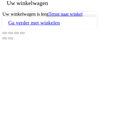
Uw winkelwagen
Uw winkelwagen is leeg
Terug naar winkel
Ga verder met winkelen