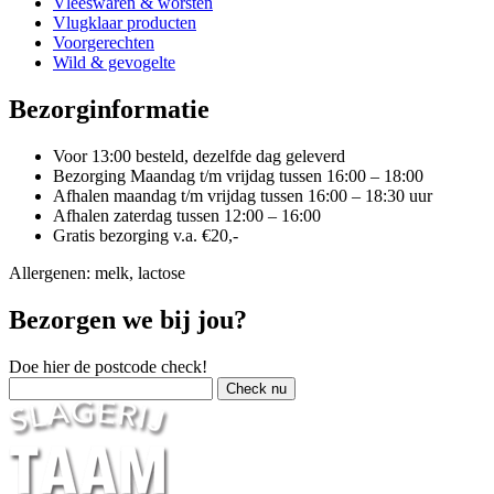
Vleeswaren & worsten
Vlugklaar producten
Voorgerechten
Wild & gevogelte
Bezorginformatie
Voor 13:00 besteld, dezelfde dag geleverd
Bezorging Maandag t/m vrijdag tussen 16:00 – 18:00
Afhalen maandag t/m vrijdag tussen 16:00 – 18:30 uur
Afhalen zaterdag tussen 12:00 – 16:00
Gratis bezorging v.a. €20,-
Allergenen: melk, lactose
Bezorgen we bij jou?
Doe hier de postcode check!