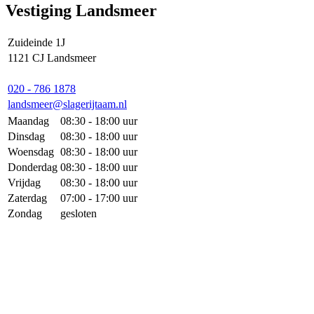
Vestiging Landsmeer
Zuideinde 1J
1121 CJ Landsmeer
020 - 786 1878
landsmeer@slagerijtaam.nl
Maandag
08:30 - 18:00 uur
Dinsdag
08:30 - 18:00 uur
Woensdag
08:30 - 18:00 uur
Donderdag
08:30 - 18:00 uur
Vrijdag
08:30 - 18:00 uur
Zaterdag
07:00 - 17:00 uur
Zondag
gesloten