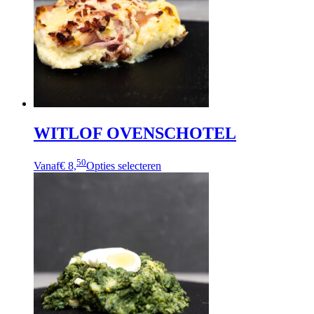
WITLOF OVENSCHOTEL
50
Vanaf
€ 8,
Opties selecteren