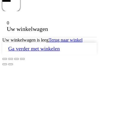
0
Uw winkelwagen
Uw winkelwagen is leeg
Terug naar winkel
Ga verder met winkelen