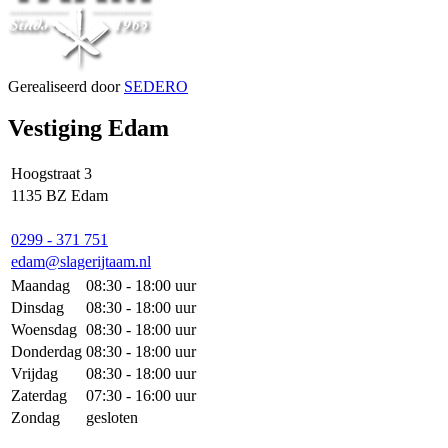
Gerealiseerd door
SEDERO
Vestiging Edam
Hoogstraat 3
1135 BZ Edam
0299 - 371 751
edam@slagerijtaam.nl
Maandag
08:30 - 18:00 uur
Dinsdag
08:30 - 18:00 uur
Woensdag
08:30 - 18:00 uur
Donderdag
08:30 - 18:00 uur
Vrijdag
08:30 - 18:00 uur
Zaterdag
07:30 - 16:00 uur
Zondag
gesloten