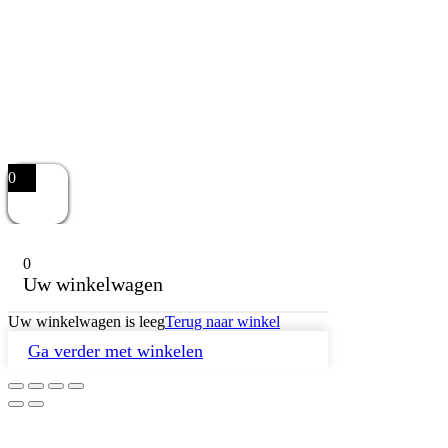
0
0
Uw winkelwagen
Uw winkelwagen is leeg
Terug naar winkel
Ga verder met winkelen