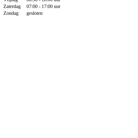
Zaterdag
07:00 - 17:00 uur
Zondag
gesloten