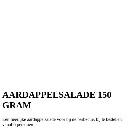
AARDAPPELSALADE 150
GRAM
Een heerlijke aardappelsalade voor bij de barbecue, bij te bestellen
vanaf 6 personen