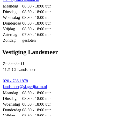
Maandag
08:30 - 18:00 uur
Dinsdag
08:30 - 18:00 uur
Woensdag
08:30 - 18:00 uur
Donderdag
08:30 - 18:00 uur
Vrijdag
08:30 - 18:00 uur
Zaterdag
07:30 - 16:00 uur
Zondag
gesloten
Vestiging Landsmeer
Zuideinde 1J
1121 CJ Landsmeer
020 - 786 1878
landsmeer@slagerijtaam.nl
Maandag
08:30 - 18:00 uur
Dinsdag
08:30 - 18:00 uur
Woensdag
08:30 - 18:00 uur
Donderdag
08:30 - 18:00 uur
Vrijdag
08:30 - 18:00 uur