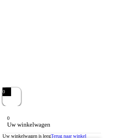
0
0
Uw winkelwagen
Uw winkelwagen is leeg
Terug naar winkel