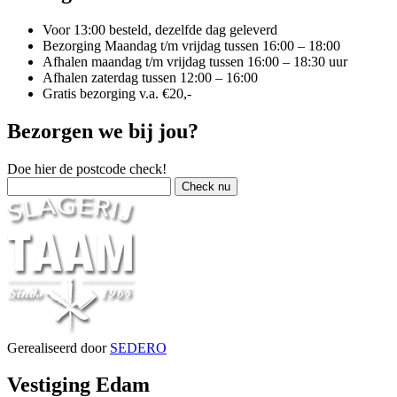
Voor 13:00 besteld, dezelfde dag geleverd
Bezorging Maandag t/m vrijdag tussen 16:00 – 18:00
Afhalen maandag t/m vrijdag tussen 16:00 – 18:30 uur
Afhalen zaterdag tussen 12:00 – 16:00
Gratis bezorging v.a. €20,-
Bezorgen we bij jou?
Doe hier de postcode check!
Gerealiseerd door
SEDERO
Vestiging Edam