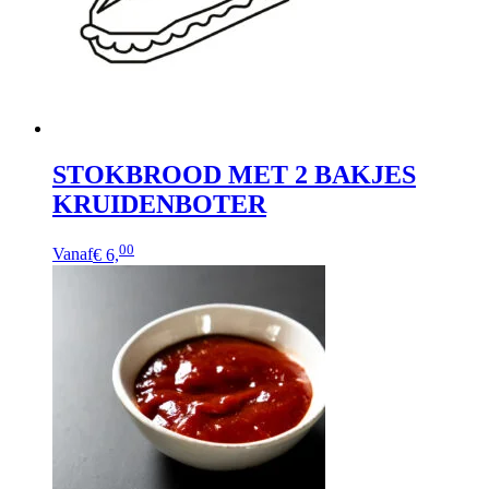
STOKBROOD MET 2 BAKJES
KRUIDENBOTER
00
Vanaf
€ 6,