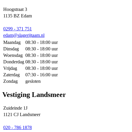
Hoogstraat 3
1135 BZ Edam
0299 - 371 751
edam@slagerijtaam.nl
Maandag
08:30 - 18:00 uur
Dinsdag
08:30 - 18:00 uur
Woensdag
08:30 - 18:00 uur
Donderdag
08:30 - 18:00 uur
Vrijdag
08:30 - 18:00 uur
Zaterdag
07:30 - 16:00 uur
Zondag
gesloten
Vestiging Landsmeer
Zuideinde 1J
1121 CJ Landsmeer
020 - 786 1878