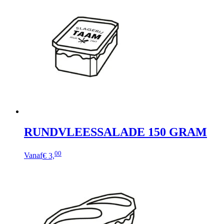
RUNDVLEESSALADE 150 GRAM
00
Vanaf
€ 3,