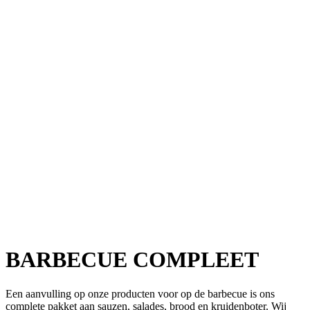
BARBECUE COMPLEET
Een aanvulling op onze producten voor op de barbecue is ons
complete pakket aan sauzen, salades, brood en kruidenboter. Wij