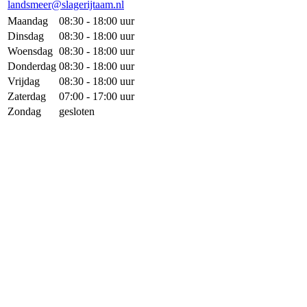
landsmeer@slagerijtaam.nl
Maandag
08:30 - 18:00 uur
Dinsdag
08:30 - 18:00 uur
Woensdag
08:30 - 18:00 uur
Donderdag
08:30 - 18:00 uur
Vrijdag
08:30 - 18:00 uur
Zaterdag
07:00 - 17:00 uur
Zondag
gesloten