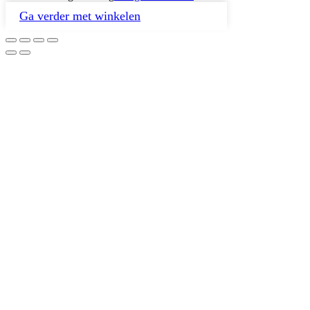
Ga verder met winkelen