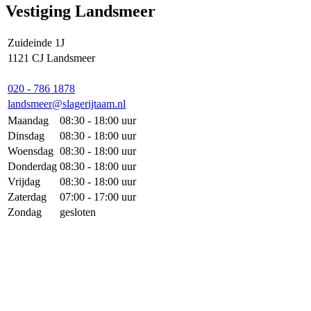
Vestiging Landsmeer
Zuideinde 1J
1121 CJ Landsmeer
020 - 786 1878
landsmeer@slagerijtaam.nl
Maandag
08:30 - 18:00 uur
Dinsdag
08:30 - 18:00 uur
Woensdag
08:30 - 18:00 uur
Donderdag
08:30 - 18:00 uur
Vrijdag
08:30 - 18:00 uur
Zaterdag
07:00 - 17:00 uur
Zondag
gesloten