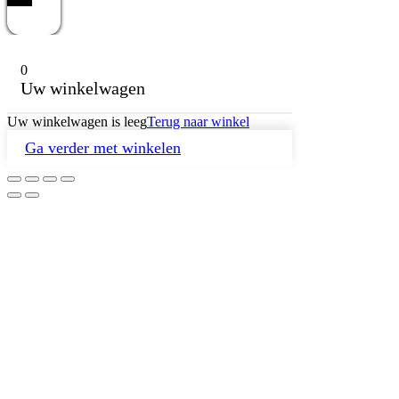
0
Uw winkelwagen
Uw winkelwagen is leeg
Terug naar winkel
Ga verder met winkelen