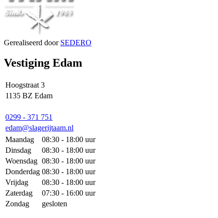
Gerealiseerd door
SEDERO
Vestiging Edam
Hoogstraat 3
1135 BZ Edam
0299 - 371 751
edam@slagerijtaam.nl
Maandag
08:30 - 18:00 uur
Dinsdag
08:30 - 18:00 uur
Woensdag
08:30 - 18:00 uur
Donderdag
08:30 - 18:00 uur
Vrijdag
08:30 - 18:00 uur
Zaterdag
07:30 - 16:00 uur
Zondag
gesloten