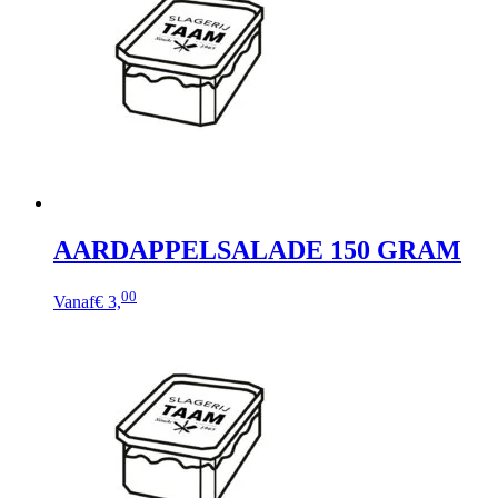
AARDAPPELSALADE 150 GRAM
00
Vanaf
€ 3,