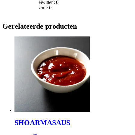
eiwitten: 0
zout: 0
Gerelateerde producten
SHOARMASAUS