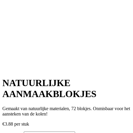
NATUURLIJKE
AANMAAKBLOKJES
Gemaakt van natuurlijke materialen, 72 blokjes. Onmisbaar voor het
aansteken van de kolen!
€
3.88
per stuk