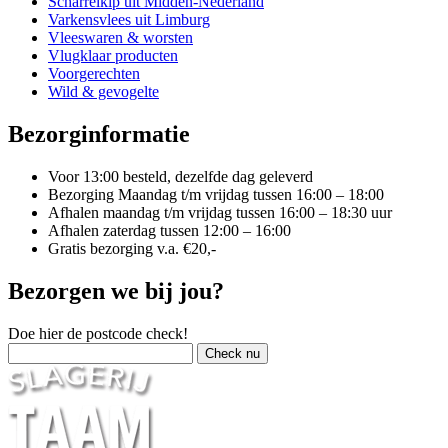
Scharrelkip uit Midden-Nederland
Varkensvlees uit Limburg
Vleeswaren & worsten
Vlugklaar producten
Voorgerechten
Wild & gevogelte
Bezorginformatie
Voor 13:00 besteld, dezelfde dag geleverd
Bezorging Maandag t/m vrijdag tussen 16:00 – 18:00
Afhalen maandag t/m vrijdag tussen 16:00 – 18:30 uur
Afhalen zaterdag tussen 12:00 – 16:00
Gratis bezorging v.a. €20,-
Bezorgen we bij jou?
Doe hier de postcode check!