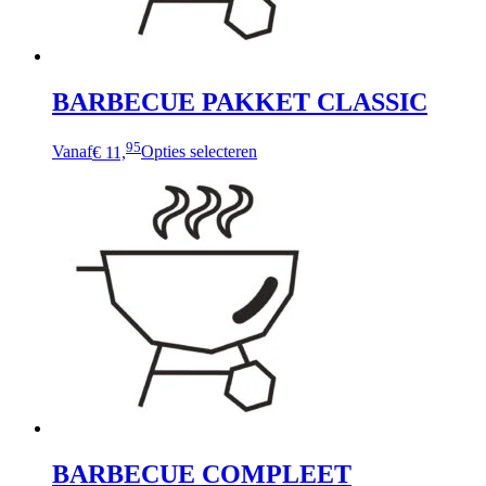
BARBECUE PAKKET CLASSIC
95
Vanaf
€ 11,
Opties selecteren
BARBECUE COMPLEET