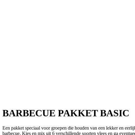
BARBECUE PAKKET BASIC
Een pakket speciaal voor groepen die houden van een lekker en eerlijk 
barbecue. Kies en mix uit 6 verschillende soorten vlees en ga eventu