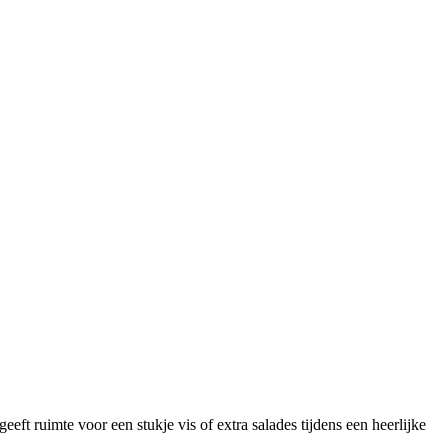
eft ruimte voor een stukje vis of extra salades tijdens een heerlijke