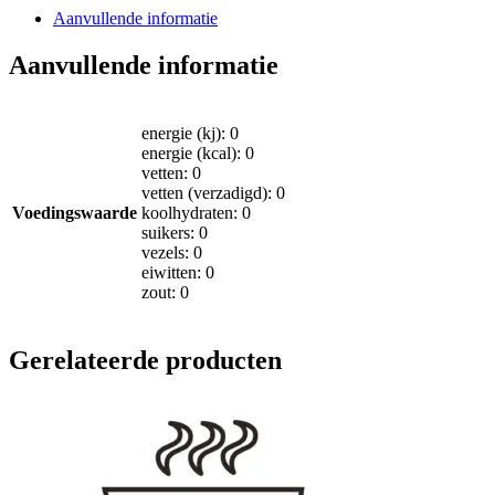
Aanvullende informatie
Aanvullende informatie
energie (kj): 0
energie (kcal): 0
vetten: 0
vetten (verzadigd): 0
Voedingswaarde
koolhydraten: 0
suikers: 0
vezels: 0
eiwitten: 0
zout: 0
Gerelateerde producten