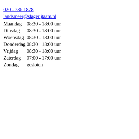
020 - 786 1878
landsmeer@slagerijtaam.nl
Maandag
08:30 - 18:00 uur
Dinsdag
08:30 - 18:00 uur
Woensdag
08:30 - 18:00 uur
Donderdag
08:30 - 18:00 uur
Vrijdag
08:30 - 18:00 uur
Zaterdag
07:00 - 17:00 uur
Zondag
gesloten