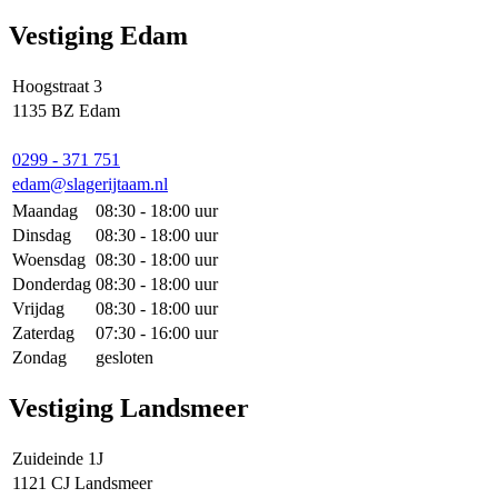
Vestiging Edam
Hoogstraat 3
1135 BZ Edam
0299 - 371 751
edam@slagerijtaam.nl
Maandag
08:30 - 18:00 uur
Dinsdag
08:30 - 18:00 uur
Woensdag
08:30 - 18:00 uur
Donderdag
08:30 - 18:00 uur
Vrijdag
08:30 - 18:00 uur
Zaterdag
07:30 - 16:00 uur
Zondag
gesloten
Vestiging Landsmeer
Zuideinde 1J
1121 CJ Landsmeer