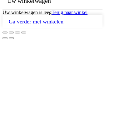
Uw winkelwagen
Uw winkelwagen is leeg
Terug naar winkel
Ga verder met winkelen