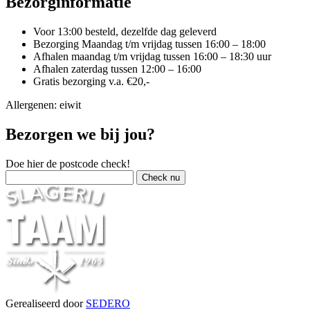
Bezorginformatie
Voor 13:00 besteld, dezelfde dag geleverd
Bezorging Maandag t/m vrijdag tussen 16:00 – 18:00
Afhalen maandag t/m vrijdag tussen 16:00 – 18:30 uur
Afhalen zaterdag tussen 12:00 – 16:00
Gratis bezorging v.a. €20,-
Allergenen: eiwit
Bezorgen we bij jou?
Doe hier de postcode check!
Gerealiseerd door
SEDERO