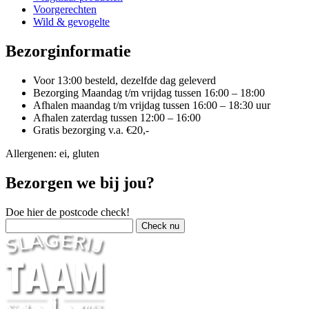
Voorgerechten
Wild & gevogelte
Bezorginformatie
Voor 13:00 besteld, dezelfde dag geleverd
Bezorging Maandag t/m vrijdag tussen 16:00 – 18:00
Afhalen maandag t/m vrijdag tussen 16:00 – 18:30 uur
Afhalen zaterdag tussen 12:00 – 16:00
Gratis bezorging v.a. €20,-
Allergenen: ei, gluten
Bezorgen we bij jou?
Doe hier de postcode check!