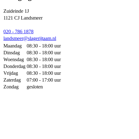
Zuideinde 1J
1121 CJ Landsmeer
020 - 786 1878
landsmeer@slagerijtaam.nl
Maandag
08:30 - 18:00 uur
Dinsdag
08:30 - 18:00 uur
Woensdag
08:30 - 18:00 uur
Donderdag
08:30 - 18:00 uur
Vrijdag
08:30 - 18:00 uur
Zaterdag
07:00 - 17:00 uur
Zondag
gesloten