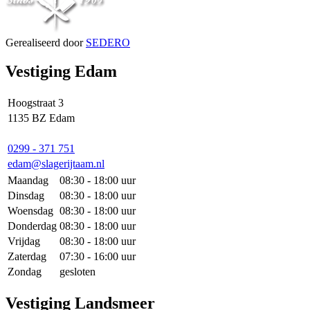
Gerealiseerd door
SEDERO
Vestiging Edam
Hoogstraat 3
1135 BZ Edam
0299 - 371 751
edam@slagerijtaam.nl
Maandag
08:30 - 18:00 uur
Dinsdag
08:30 - 18:00 uur
Woensdag
08:30 - 18:00 uur
Donderdag
08:30 - 18:00 uur
Vrijdag
08:30 - 18:00 uur
Zaterdag
07:30 - 16:00 uur
Zondag
gesloten
Vestiging Landsmeer