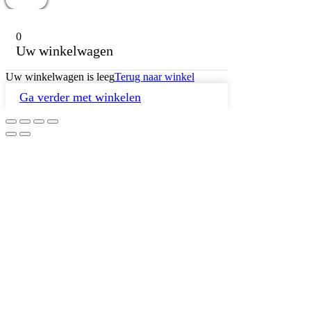
0
Uw winkelwagen
Uw winkelwagen is leeg
Terug naar winkel
Ga verder met winkelen