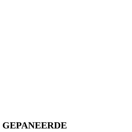
GEPANEERDE