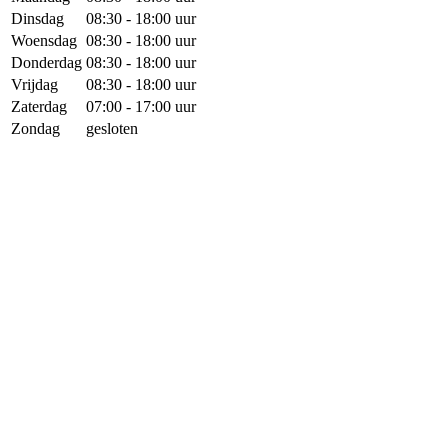
Dinsdag
08:30 - 18:00 uur
Woensdag
08:30 - 18:00 uur
Donderdag
08:30 - 18:00 uur
Vrijdag
08:30 - 18:00 uur
Zaterdag
07:00 - 17:00 uur
Zondag
gesloten