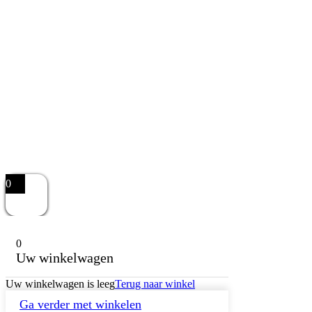
0
0
Uw winkelwagen
Uw winkelwagen is leeg
Terug naar winkel
Ga verder met winkelen