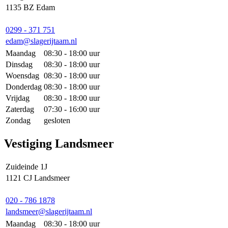
1135 BZ Edam
0299 - 371 751
edam@slagerijtaam.nl
Maandag
08:30 - 18:00 uur
Dinsdag
08:30 - 18:00 uur
Woensdag
08:30 - 18:00 uur
Donderdag
08:30 - 18:00 uur
Vrijdag
08:30 - 18:00 uur
Zaterdag
07:30 - 16:00 uur
Zondag
gesloten
Vestiging Landsmeer
Zuideinde 1J
1121 CJ Landsmeer
020 - 786 1878
landsmeer@slagerijtaam.nl
Maandag
08:30 - 18:00 uur