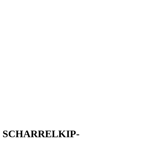
SCHARRELKIP-