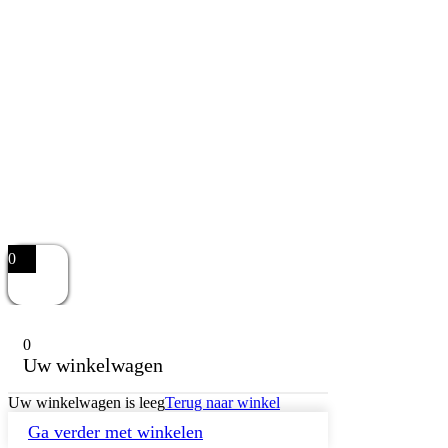
0
0
Uw winkelwagen
Uw winkelwagen is leeg
Terug naar winkel
Ga verder met winkelen