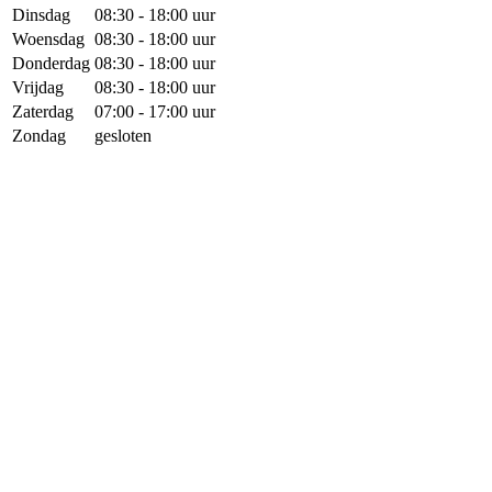
Dinsdag
08:30 - 18:00 uur
Woensdag
08:30 - 18:00 uur
Donderdag
08:30 - 18:00 uur
Vrijdag
08:30 - 18:00 uur
Zaterdag
07:00 - 17:00 uur
Zondag
gesloten