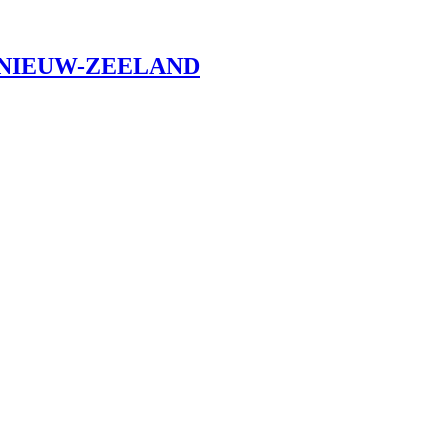
NIEUW-ZEELAND