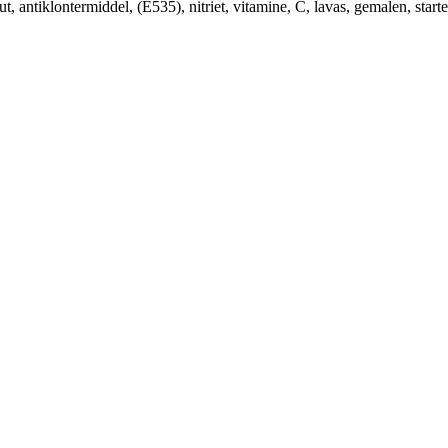
, antiklontermiddel, (E535), nitriet, vitamine, C, lavas, gemalen, starte