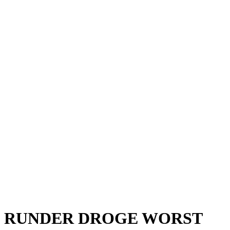
RUNDER DROGE WORST