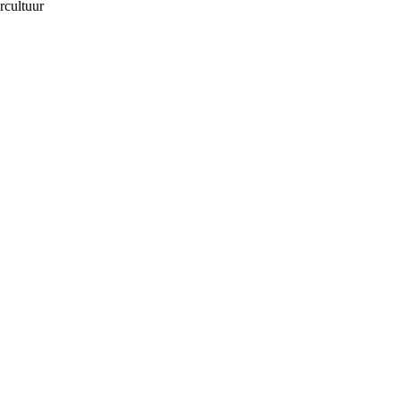
rcultuur